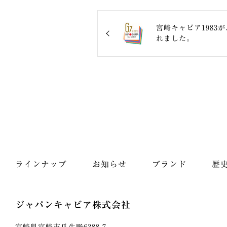
宮崎キャビア1983
れました。
ラインナップ
お知らせ
ブランド
歴
ジャパンキャビア株式会社