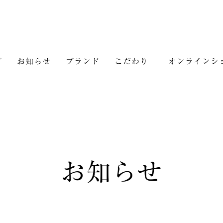
プ
お知らせ
ブランド
こだわり
オンラインシ
お知らせ