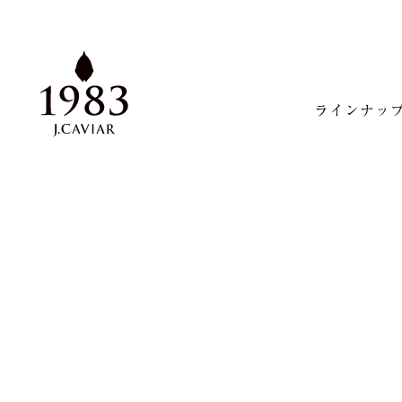
ラインナッ