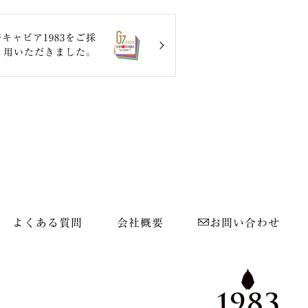
キャビア1983をご採
用いただきました。
よくある質問
会社概要
お問い合わせ