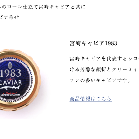
ニのロール仕立て宮崎キャビアと共に
ビア乗せ
宮崎キャビア1983
宮崎キャビアを代表するシロ
ける芳醇な顔折とクリーミィ
ァンの多いキャビアです。
商品情報はこちら