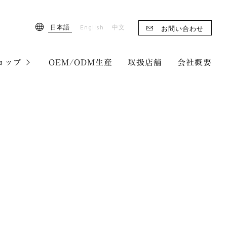
English
日本語
中文
お問い合わせ
ョップ
OEM/ODM生産
取扱店舗
会社概要