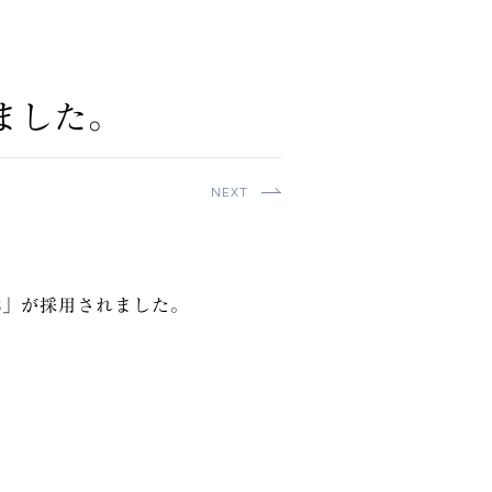
ました。
NEXT
83」が採用されました。