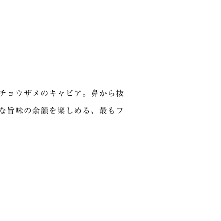
チョウザメのキャビア。鼻から抜
な旨味の余韻を楽しめる、最もフ