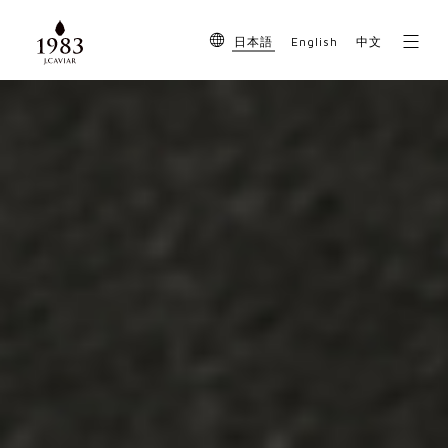
English
日本語
中文