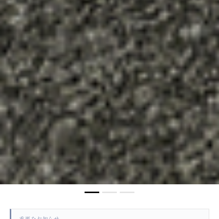
重要なお知らせ