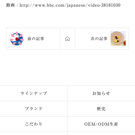
動画：
http://www.bbc.com/japanese/video-38181030
前の記事
次の記事
ラインナップ
お知らせ
ブランド
歴史
こだわり
OEM/ODM生産