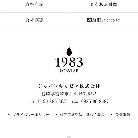
取扱店舗
よくある質問
会社概要
お問い合わせ
ジャパンキャビア株式会社
宮崎県宮崎市瓜生野6388-7
0120-886-863
0985-86-8687
TEL
FAX
プライバシーポリシー
特定商取引法に基づく表示
免責事項