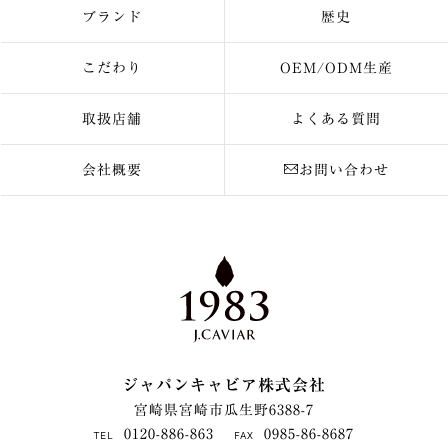
ブランド
歴史
こだわり
OEM/ODM生産
取扱店舗
よくある質問
会社概要
お問い合わせ
ジャパンキャビア株式会社
宮崎県宮崎市瓜生野6388-7
0120-886-863
0985-86-8687
TEL
FAX