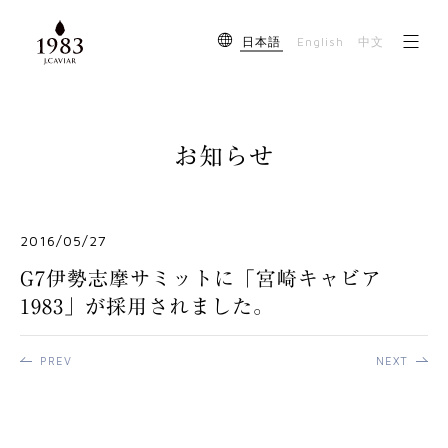
English
日本語
中文
お知らせ
2016/05/27
G7伊勢志摩サミットに「宮崎キャビア
1983」が採用されました。
PREV
NEXT