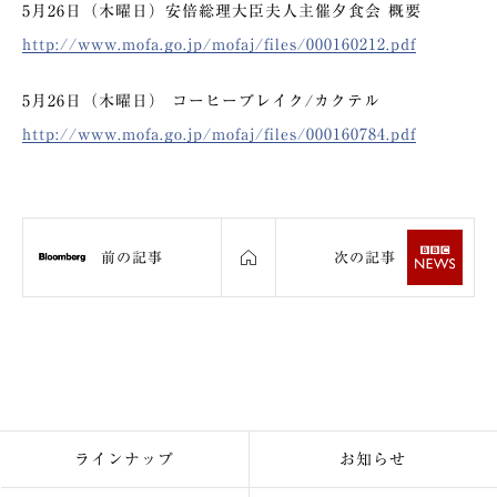
5月26日（木曜日）安倍総理大臣夫人主催夕食会 概要
http://www.mofa.go.jp/mofaj/files/000160212.pdf
5月26日（木曜日） コーヒーブレイク/カクテル
http://www.mofa.go.jp/mofaj/files/000160784.pdf
前の記事
次の記事
ラインナップ
お知らせ