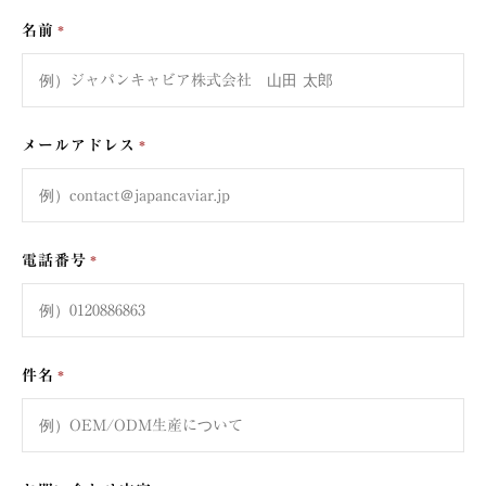
名前
メールアドレス
電話番号
件名