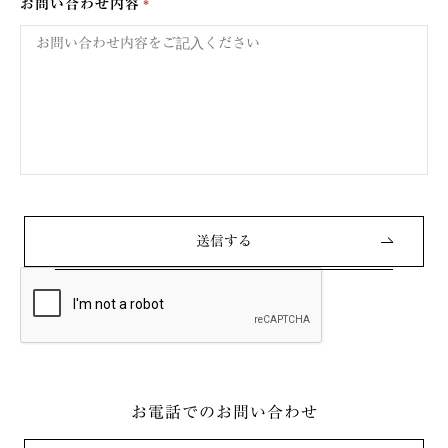
お問い合わせ内容
お電話でのお問い合わせ