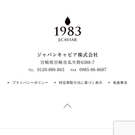
ジャパンキャビア株式会社
宮崎県宮崎市瓜生野6388-7
0120-886-863
0985-86-8687
TEL
FAX
プライバシーポリシー
特定商取引法に基づく表示
免責事項