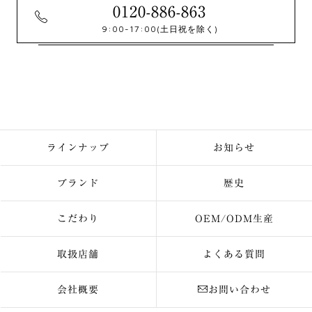
0120-886-863
9:00-17:00
(土日祝を除く)
ラインナップ
お知らせ
ブランド
歴史
こだわり
OEM/ODM生産
取扱店舗
よくある質問
会社概要
お問い合わせ