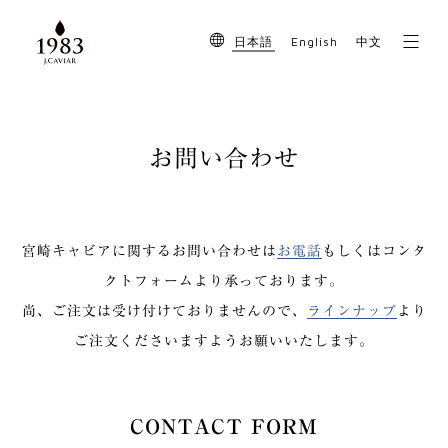
English
日本語
中文
お問い合わせ
宮崎キャビアに関するお問い合わせは
お電話
もしくはコンタ
クトフォームより承っております。
尚、ご注文は受け付けておりませんので、
ラインナップ
より
ご注文くださいますようお願いいたします。
CONTACT FORM