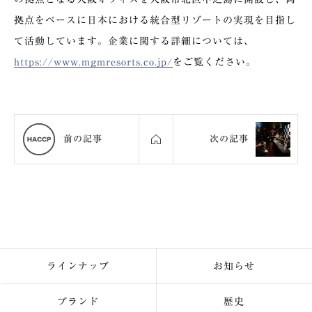
拠点をベースに日本における統合型リゾートの実現を目指し
て活動しています。企業に関する詳細については、
https://www.mgmresorts.co.jp/
をご覧ください。
前の記事
次の記事
ラインナップ
お知らせ
ブランド
歴史