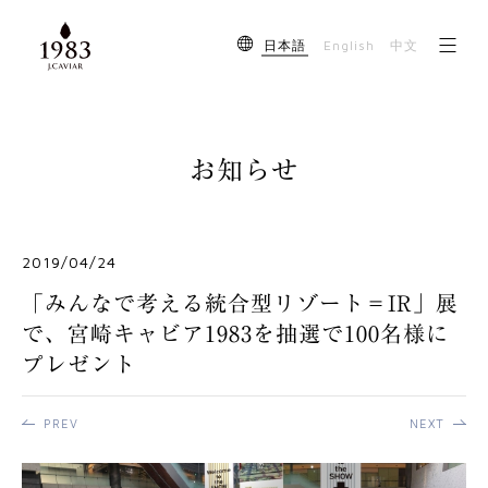
English
日本語
中文
お知らせ
2019/04/24
「みんなで考える統合型リゾート＝IR」展
で、宮崎キャビア1983を抽選で100名様に
プレゼント
PREV
NEXT