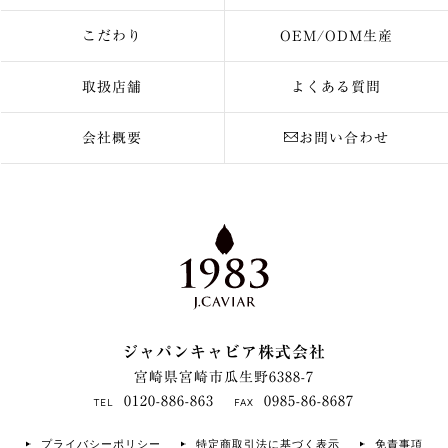
こだわり
OEM/ODM生産
取扱店舗
よくある質問
会社概要
お問い合わせ
ジャパンキャビア株式会社
宮崎県宮崎市瓜生野6388-7
0120-886-863
0985-86-8687
TEL
FAX
プライバシーポリシー
特定商取引法に基づく表示
免責事項