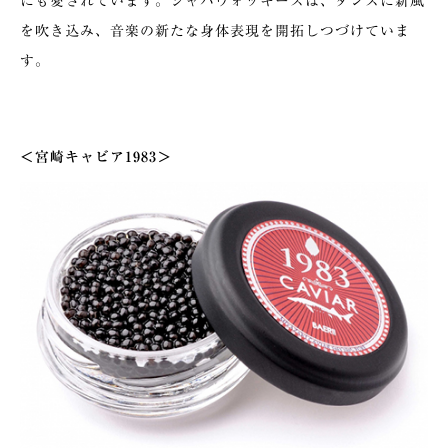
にも愛されています。ジャバウォッキーズは、ダンスに新風
を吹き込み、音楽の新たな身体表現を開拓しつづけていま
す。
＜宮崎キャビア1983＞