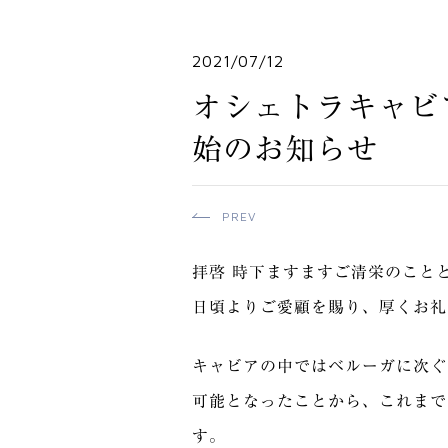
2021/07/12
オシェトラキャビア
始のお知らせ
PREV
拝啓 時下ますますご清栄のこと
日頃よりご愛顧を賜り、厚くお礼
キャビアの中ではベルーガに次ぐ
可能となったことから、これまで
す。