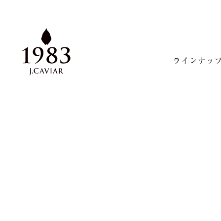
ラインナッ