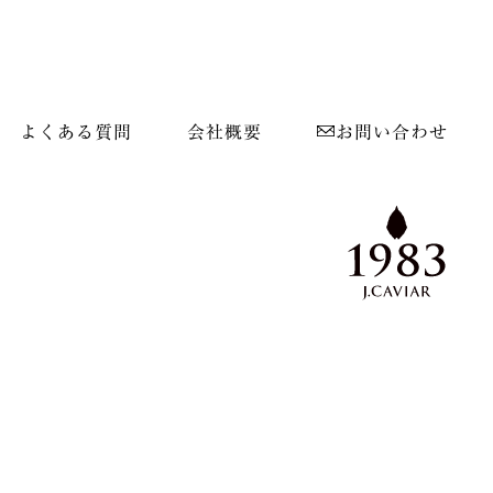
よくある質問
会社概要
お問い合わせ