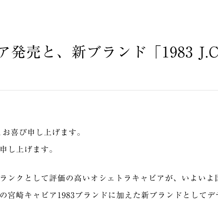
発売と、新ブランド「1983 J.
とお喜び申し上げます。
申し上げます。
ランクとして評価の高いオシェトラキャビアが、いよいよ
の宮崎キャビア1983ブランドに加えた新ブランドとして