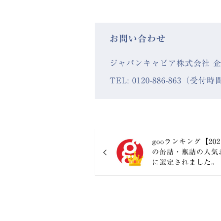
お問い合わせ
ジャパンキャビア株式会社 
TEL: 0120-886-863（受付時間
gooランキング【2
の缶詰・瓶詰の人気
に選定されました。