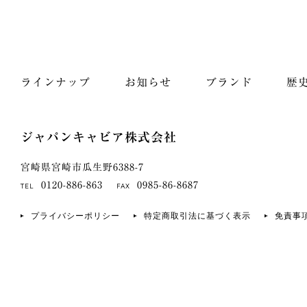
ラインナップ
お知らせ
ブランド
歴
ジャパンキャビア株式会社
宮崎県宮崎市瓜生野6388-7
0120-886-863
0985-86-8687
TEL
FAX
プライバシーポリシー
特定商取引法に基づく表示
免責事