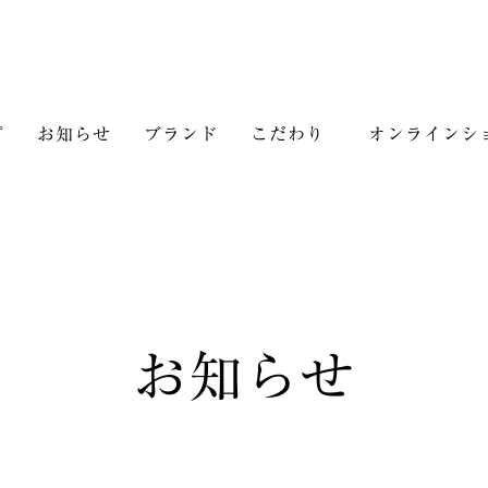
プ
お知らせ
ブランド
こだわり
オンラインシ
お知らせ