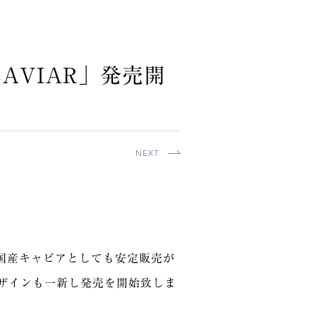
CAVIAR」発売開
NEXT
国産キャビアとしても安定販売が
デザインも一新し発売を開始致しま