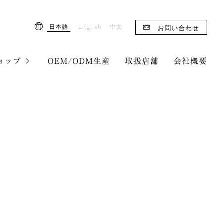
English
日本語
中文
お問い合わせ
ョップ
OEM/ODM生産
取扱店舗
会社概要