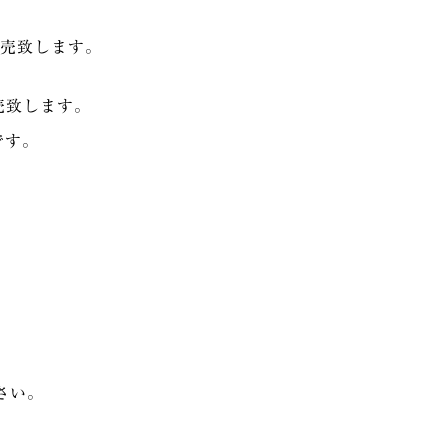
販売致します。
販売致します。
です。
さい。