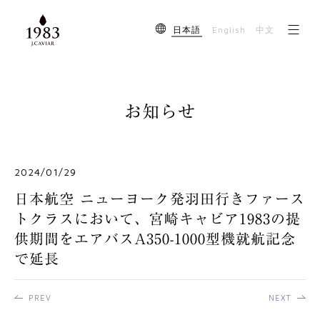
English
日本語
中文
お知らせ
2024/01/29
日本航空 ニューヨーク発羽田行きファース
トクラスにおいて、宮崎キャビア1983の提
供期間をエアバスA350-1000型機就航記念
で延長
PREV
NEXT