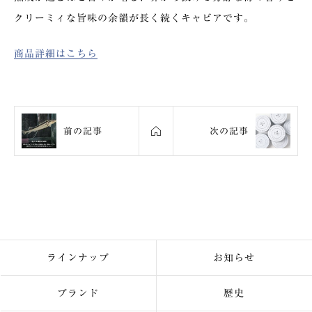
クリーミィな旨味の余韻が長く続くキャビアです。
商品詳細はこちら
前の記事
次の記事
ラインナップ
お知らせ
ブランド
歴史