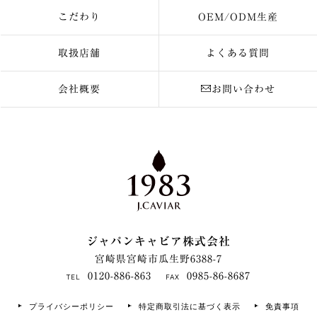
こだわり
OEM/ODM生産
取扱店舗
よくある質問
会社概要
お問い合わせ
ジャパンキャビア株式会社
宮崎県宮崎市瓜生野6388-7
0120-886-863
0985-86-8687
TEL
FAX
プライバシーポリシー
特定商取引法に基づく表示
免責事項