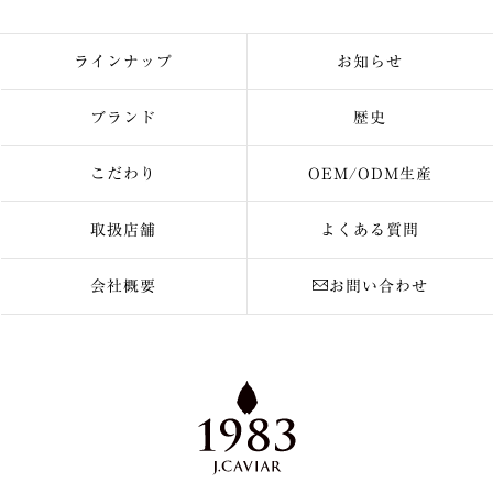
ラインナップ
お知らせ
ブランド
歴史
こだわり
OEM/ODM生産
取扱店舗
よくある質問
会社概要
お問い合わせ