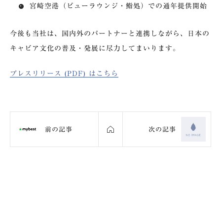
宮崎空港（ビューラウンジ・鮨処）での通年提供開始
今後も当社は、国内外のパートナーと連携しながら、日本の
キャビア文化の普及・発展に尽力してまいります。
プレスリリース (PDF) はこちら
前の記事
次の記事