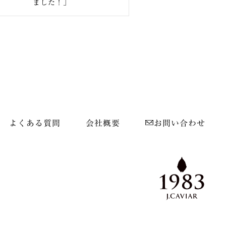
ました！」
よくある質問
会社概要
お問い合わせ