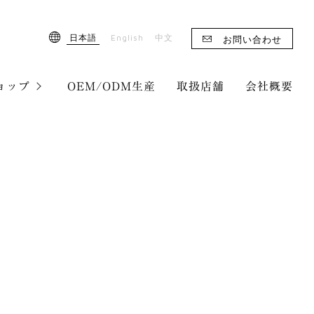
English
日本語
中文
お問い合わせ
ョップ
OEM/ODM生産
取扱店舗
会社概要