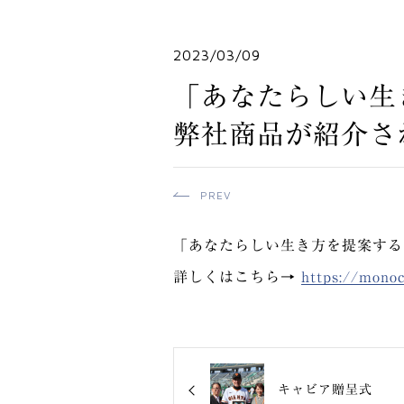
2023/03/09
「あなたらしい生
弊社商品が紹介さ
PREV
「あなたらしい生き方を提案する
詳しくはこちら→
https://monoc
キャビア贈呈式