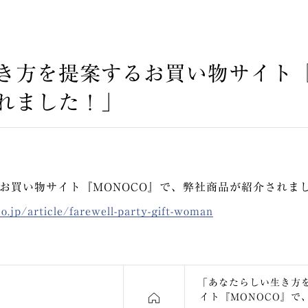
き方を提案するお買い物サイト『
れました！」
お買い物サイト『MONOCO』で、弊社商品が紹介されま
o.jp/article/farewell-party-gift-woman
「あなたらしい生き方
イト『MONOCO』で