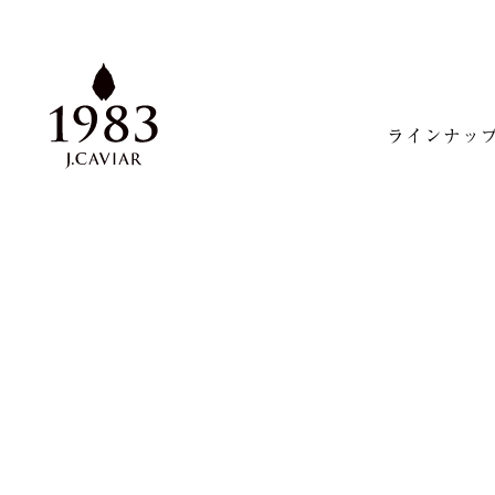
ラインナッ