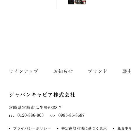
ラインナップ
お知らせ
ブランド
歴
ジャパンキャビア株式会社
宮崎県宮崎市瓜生野6388-7
0120-886-863
0985-86-8687
TEL
FAX
プライバシーポリシー
特定商取引法に基づく表示
免責事