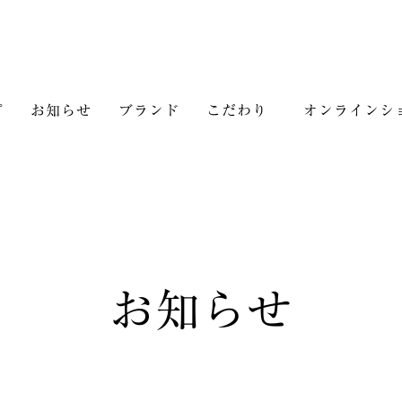
プ
お知らせ
ブランド
こだわり
オンラインシ
お知らせ