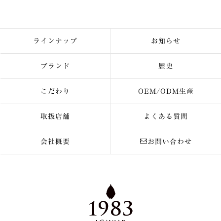
ラインナップ
お知らせ
ブランド
歴史
こだわり
OEM/ODM生産
取扱店舗
よくある質問
会社概要
お問い合わせ