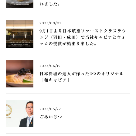
れました。
2023/09/01
9月1日より日本航空ファーストクラスラウ
ンジ（羽田・成田）で当社キャビアとウォ
ッカの提供が始まりました。
2023/06/19
日本料理の達人が作った2つのオリジナル
「和キャビア」
2023/05/22
ごあいさつ