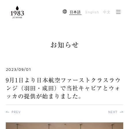
English
日本語
中文
お知らせ
2023/09/01
9月1日より日本航空ファーストクラスラウ
ンジ（羽田・成田）で当社キャビアとウォ
ッカの提供が始まりました。
PREV
NEXT