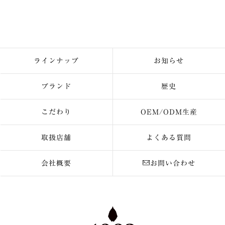
ラインナップ
お知らせ
ブランド
歴史
こだわり
OEM/ODM生産
取扱店舗
よくある質問
会社概要
お問い合わせ