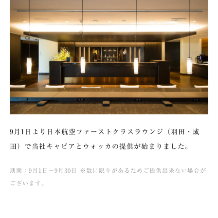
9月1日より日本航空ファーストクラスラウンジ（羽田・成
田）で当社キャビアとウォッカの提供が始まりました。
期間：9月1日〜9月30日 ※数に限りがあるためご提供出来ない場合が
ございます。