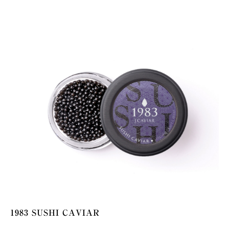
1983 SUSHI CAVIAR