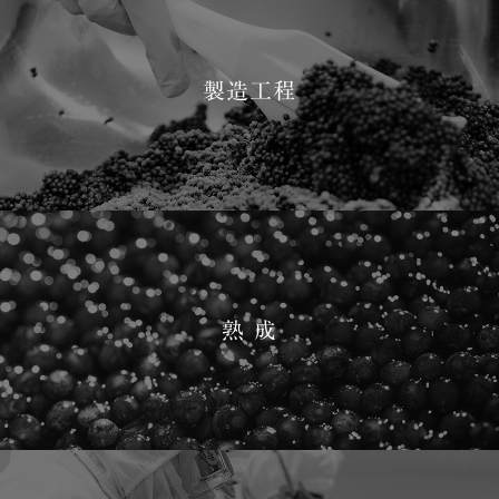
製造工程
熟 成