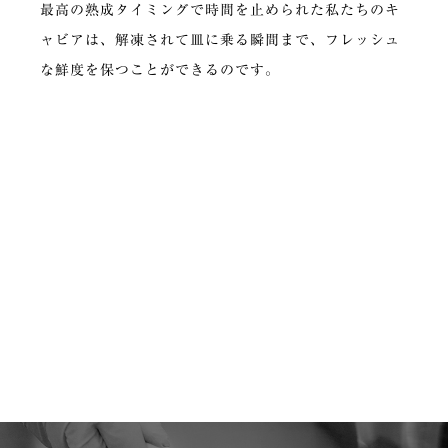
最高の熟成タイミングで時間を止められた私たちのキ
ャビアは、解凍されて皿に乗る瞬間まで、フレッシュ
な鮮度を保つことができるのです。