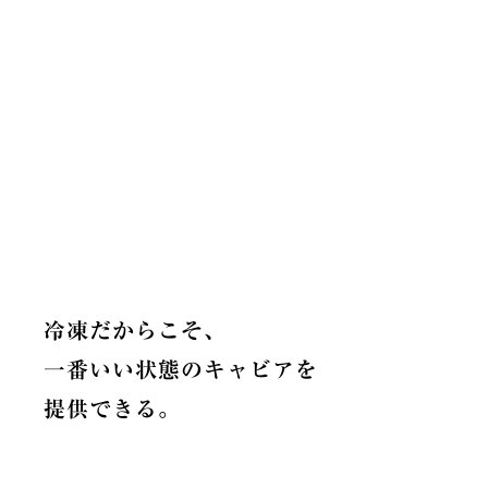
冷凍だからこそ、
一番いい状態のキャビアを
提供できる。