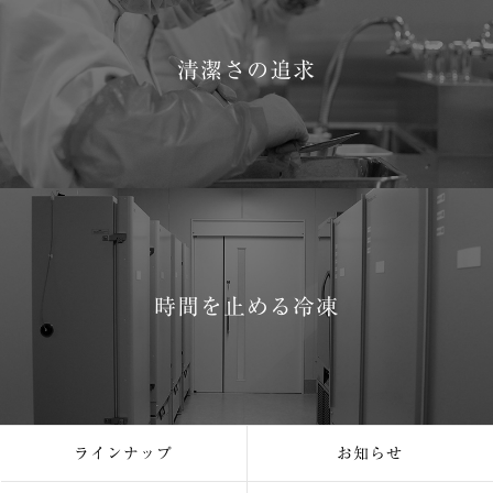
清潔さの追求
時間を止める冷凍
ラインナップ
お知らせ