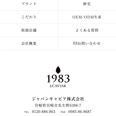
ブランド
歴史
こだわり
OEM/ODM生産
取扱店舗
よくある質問
会社概要
お問い合わせ
ジャパンキャビア株式会社
宮崎県宮崎市瓜生野6388-7
0120-886-863
0985-86-8687
TEL
FAX