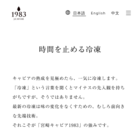
English
日本語
中文
時間を止める冷凍
キャビアの熟成を見極めたら、一気に冷凍します。
「冷凍」という言葉を聞くとマイナスの先入観を持ち
がちですが、そうではありません。
最新の冷凍は味の変化をなくすための、むしろ前向き
な先端技術。
それこそが「宮崎キャビア1983」の強みです。