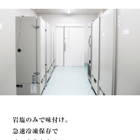
岩塩のみで味付け。
急速冷凍保存で