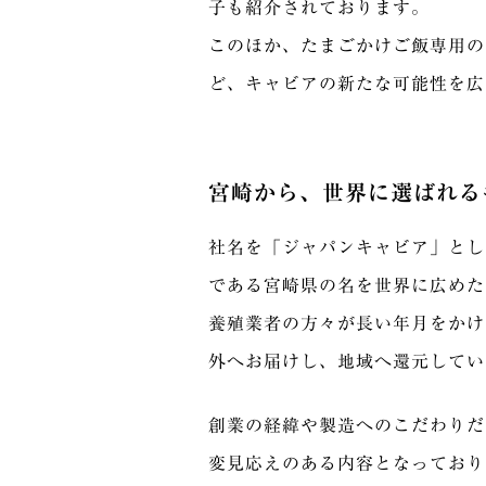
子も紹介されております。
このほか、たまごかけご飯専用の
ど、キャビアの新たな可能性を広
宮崎から、世界に選ばれる
社名を「ジャパンキャビア」とし
である宮崎県の名を世界に広めた
養殖業者の方々が長い年月をかけ
外へお届けし、地域へ還元してい
創業の経緯や製造へのこだわりだ
変見応えのある内容となっており