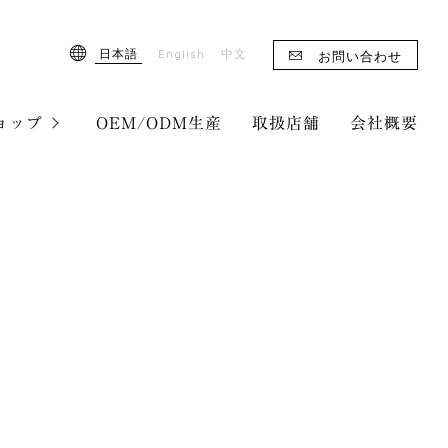
English
日本語
中文
お問い合わせ
ョップ
OEM/ODM生産
取扱店舗
会社概要