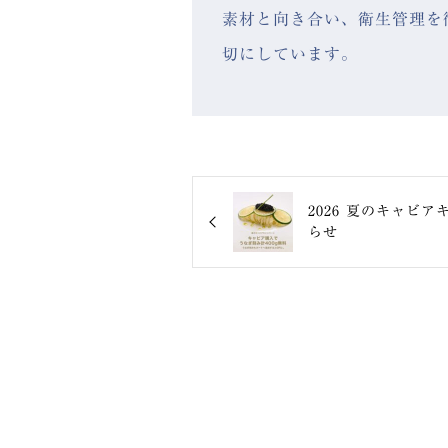
素材と向き合い、衛生管理を
切にしています。
2026 夏のキャビ
らせ