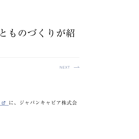
とものづくりが紹
NEXT
に、ジャパンキャビア株式会