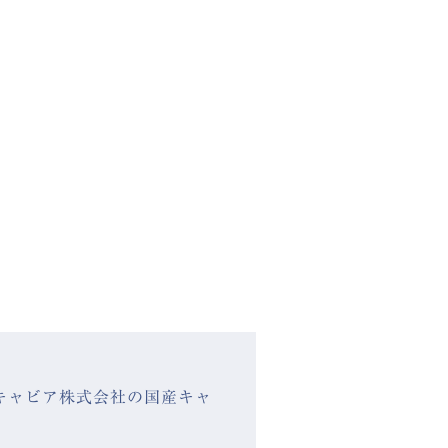
キャビア株式会社の国産キャ