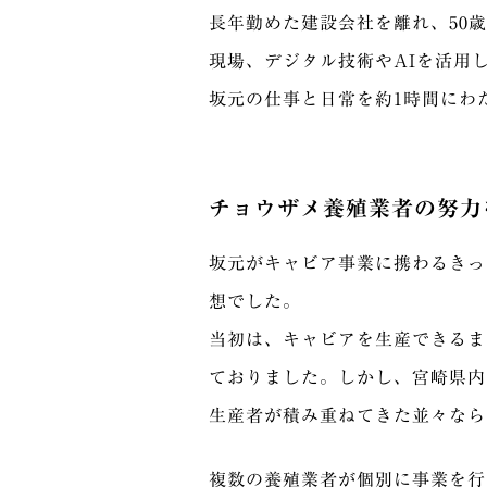
長年勤めた建設会社を離れ、50
現場、デジタル技術やAIを活用
坂元の仕事と日常を約1時間にわ
チョウザメ養殖業者の努力
坂元がキャビア事業に携わるきっ
想でした。
当初は、キャビアを生産できるま
ておりました。しかし、宮崎県内
生産者が積み重ねてきた並々なら
複数の養殖業者が個別に事業を行