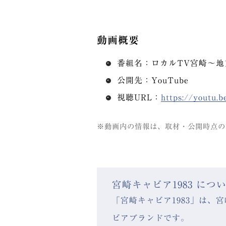
動画概要
番組名：
ロカルTV宮崎～地
公開先：
YouTube
視聴URL：
https://youtu
※動画内の情報は、取材・公開時点の
宮崎キャビア1983 につ
「宮崎キャビア1983」は
ビアブランドです。