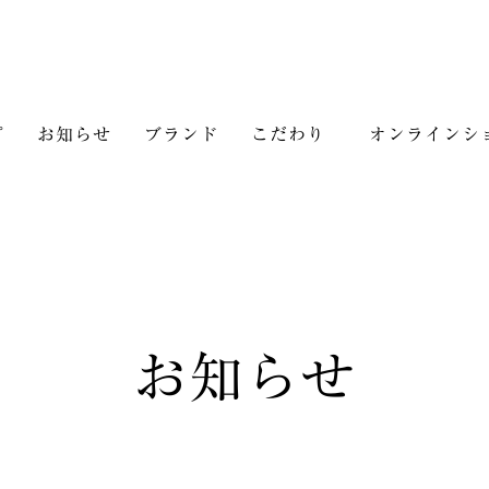
プ
お知らせ
ブランド
こだわり
オンラインシ
お知らせ