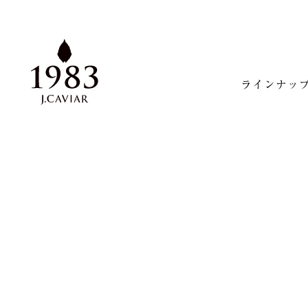
ラインナッ