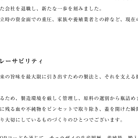
た会社を退職し、新たな一歩を刻みました。
立時の資金面での重圧、家族や養殖業者との絆など、現在
レーサビリティ
来の旨味を最大限に引き出すための製法と、それを支える
るため、製造環境を厳しく管理し、原料の選別から瓶詰め
に残る血や不純物をピンセットで取り除き、蓋を開けた瞬
り大切にしているものづくりのひとつでございます。