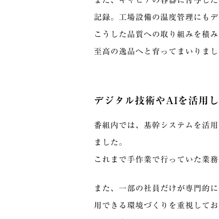
また、キャビアの容器に付与した
記録。工場設備の温度管理にもデ
こうした品質への取り組みを積み
至高の逸品へと育ってまいりまし
デジタル技術やAIを活用
番組内では、基幹システムを活用
ました。
これまで手作業で行っていた業務
また、一部の社員だけが専門的に
用できる環境づくりを重視してお