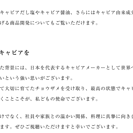
キャビアだし塩やキャビア醤油、さらにはキャビア由来成
げる商品開発についてもご覧いただけます。
キャビアを
た背景には、日本を代表するキャビアメーカーとして世界
いという強い思いがございます。
て大切に育てたチョウザメを受け取り、最高の状態でキャ
くことこそが、私どもの使命でございます。
けでなく、社員や家族との温かい関係、料理に真摯に向き
ます。ぜひご視聴いただけますと幸いでございます。