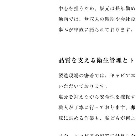
中心を担うため、坂元は長年勤め
動画では、無収入の時期や会社設
歩みが率直に語られております。
品質を支える衛生管理とト
製造現場の密着では、キャビア本
いただいております。
塩分を抑えながら安全性を確保す
職人が丁寧に行っております。卵
瓶に詰める作業も、私どもが何よ