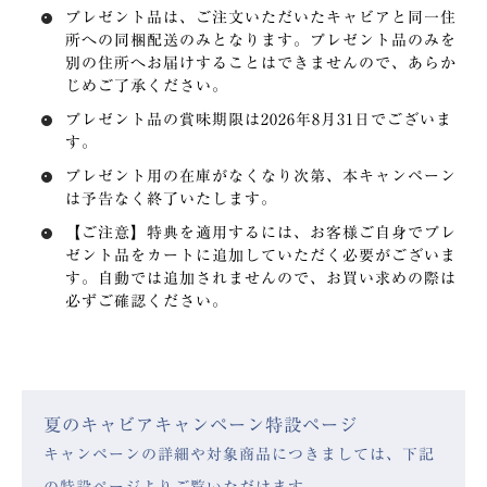
プレゼント品は、ご注文いただいたキャビアと同一住
所への同梱配送のみとなります。プレゼント品のみを
別の住所へお届けすることはできませんので、あらか
じめご了承ください。
プレゼント品の賞味期限は2026年8月31日でございま
す。
プレゼント用の在庫がなくなり次第、本キャンペーン
は予告なく終了いたします。
【ご注意】
特典を適用するには、お客様ご自身でプレ
ゼント品をカートに追加していただく必要がございま
す。自動では追加されませんので、お買い求めの際は
必ずご確認ください。
夏のキャビアキャンペーン特設ページ
キャンペーンの詳細や対象商品につきましては、下記