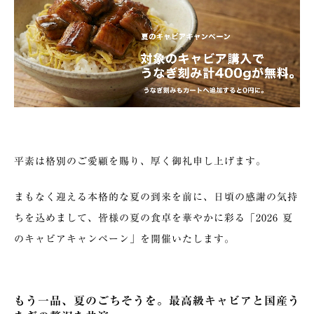
平素は格別のご愛顧を賜り、厚く御礼申し上げます。
まもなく迎える本格的な夏の到来を前に、日頃の感謝の気持
ちを込めまして、皆様の夏の食卓を華やかに彩る「2026 夏
のキャビアキャンペーン」を開催いたします。
もう一品、夏のごちそうを。最高級キャビアと国産う