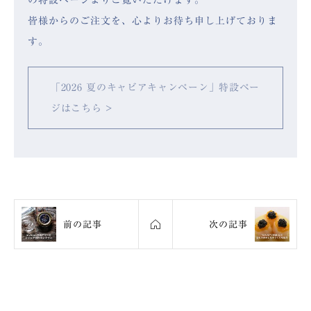
の特設ページよりご覧いただけます。
皆様からのご注文を、心よりお待ち申し上げておりま
す。
「2026 夏のキャビアキャンペーン」特設ペー
ジはこちら >
前の記事
次の記事