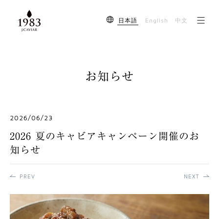
English
日本語
中文
お知らせ
2026/06/23
2026 夏のキャビアキャンペーン開催のお
知らせ
PREV
NEXT