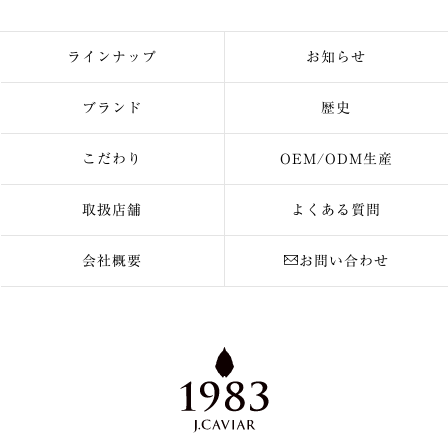
ラインナップ
お知らせ
ブランド
歴史
こだわり
OEM/ODM生産
取扱店舗
よくある質問
会社概要
お問い合わせ