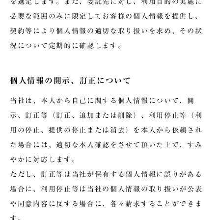
を選定します。また、委託先に対し、利用目的の実施に
必要な範囲のみに限定してお客様の個人情報を提供し、
契約等により個人情報の適切な取り扱いを求め、その状
況について定期的に確認します。
個人情報の開示、訂正について
当社は、本人から自己に関する個人情報について、開
示、訂正等（訂正、追加または削除）、利用停止等（利
用の停止、提供の停止または消去）を本人から依頼され
た場合には、適切な本人確認をさせて頂いた上で、すみ
やかに対応します。
ただし、訂正等は当社が保有する個人情報に誤りがある
場合に、利用停止等は当社の個人情報の取り扱いが公表
や同意内容に反する場合に、各々請求することができま
す。