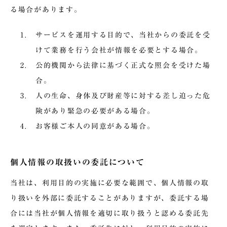
る場合があります。
サービスを運用する目的で、当社からの委託を受
けて業務を行う会社が情報を必要とする場合。
公的機関から法律に基づく正式な照会を受けた場
合。
人の生命、身体及び財産等に対する差し迫った危
険があり緊急の必要がある場合。
お客様ご本人の同意がある場合。
個人情報の取扱いの委託について
当社は、利用目的の実施に必要な範囲で、個人情報の取
り扱いを外部に委託することがありますが、委託する場
合には当社が個人情報を適切に取り扱うと認める委託先