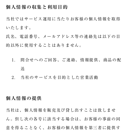
個人情報の収集と利用目的
当社ではサービス運用に当たりお客様の個人情報を取得
いたします。
氏名、電話番号、メールアドレス等の連絡先は以下の目
的以外に使用することはありません。
問合せへのご回答、ご連絡、情報提供、商品の配
送
当社のサービスを目的とした営業活動
個人情報の提供
当社は、個人情報を販売及び貸し出すことは致しませ
ん。但し次の各号に該当する場合は、お客様の事前の同
意を得ることなく、お客様の個人情報を第三者に提供す