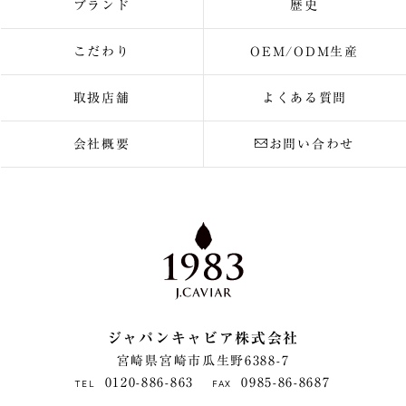
ブランド
歴史
こだわり
OEM/ODM生産
取扱店舗
よくある質問
会社概要
お問い合わせ
ジャパンキャビア株式会社
宮崎県宮崎市瓜生野6388-7
0120-886-863
0985-86-8687
TEL
FAX