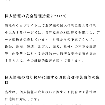
個人情報の安全管理措置について
当社のウェブサイト上でお客様の個人情報に関わる情報
を入力するページでは、業界標準のSSL暗号を使用し、デ
ータ転送を保護しています。外部からの不正アクセス、
紛失、毀損、破壊、改ざん、漏洩、社外への不正な流出
等、危険防止に対する合理的かつ適切な安全対策を実施
すると共に、その継続的改善を図って参ります。
個人情報の取り扱いに関するお問合せや苦情等の窓
口
当社は、個人情報の取り扱いに関するお問合せや苦情等
に適切に対応します。