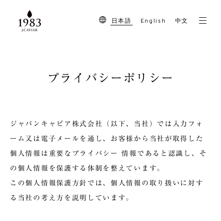
English
日本語
中文
プライバシーポリシー
ジャパンキャビア株式会社（以下、当社）では入力フォ
ーム又は電子メールを通し、お客様から当社が取得した
個人情報は重要なプライバシー 情報であると認識し、そ
の個人情報を保護する体制を整えています。
この個人情報保護方針では、個人情報の取り扱いに対す
る当社の考え方を説明しています。