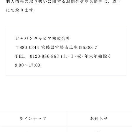
個人情報の取り扱いに関するお問合せや苦情等は、以下
にて承ります。
ジャパンキャビア株式会社
〒880-0344 宮崎県宮崎市瓜生野6388-7
TEL
0120-886-863 (土･日･祝･年末年始除く
9:00〜17:00)
ラインナップ
お知らせ