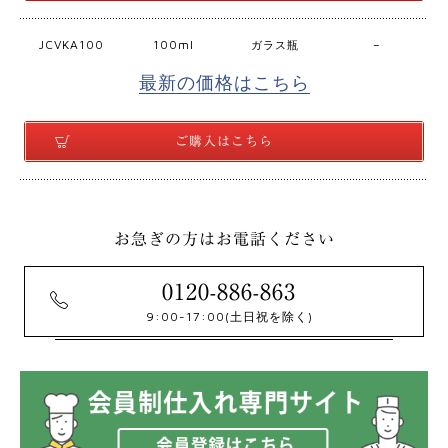
JCVKA100
100ml
–
ガラス瓶
最新の価格はこちら
ご購入はこちら
お急ぎの方はお電話ください
0120-886-863
9:00-17:00
(土日祝を除く)