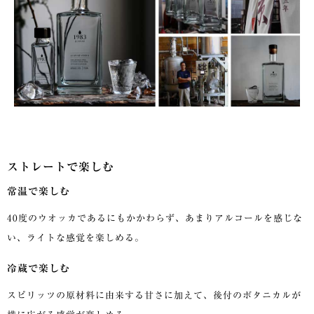
ストレートで楽しむ
常温で楽しむ
40度のウオッカであるにもかかわらず、あまりアルコールを感じな
い、ライトな感覚を楽しめる。
冷蔵で楽しむ
スピリッツの原材料に由来する甘さに加えて、後付のボタニカルが