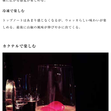
横に広がる感覚が楽しめる。
冷凍で楽しむ
トップノートはあまり感じなくなるが、ウォッカらしい味わいが楽
しめる。最後に山椒の風味が伸びやかに出てくる。
カクテルで楽しむ