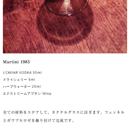
Martini 1983
J.CAVIAR VODKA 30ml
ドライシェリー 5ml
ハーブウォーター 20ml
エクストリームアブサン 1drop
全ての材料をステアして、カクテルグラスに注ぎます。フェンネル
とポワブルロゼを飾り付けて完成です。