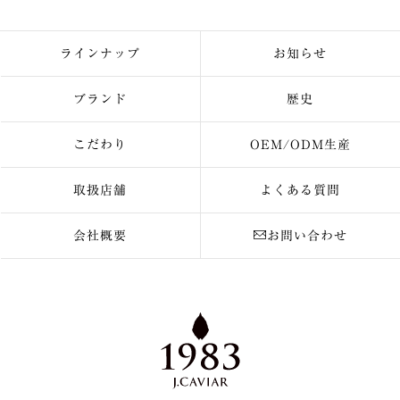
ラインナップ
お知らせ
ブランド
歴史
こだわり
OEM/ODM生産
取扱店舗
よくある質問
会社概要
お問い合わせ