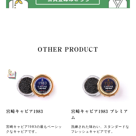
OTHER PRODUCT
宮崎キャビア1983
宮崎キャビア1983 プレミア
ム
宮崎キャビア1983の最もベーシッ
洗練された味わい、スタンダードな
クなキャビアです。
フレッシュキャビアです。