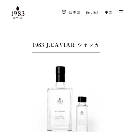
English
日本語
中文
1983 J.CAVIAR ウォッカ