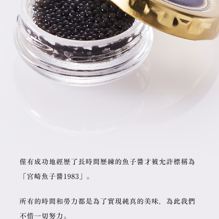
僅有成功地經歷了長時間歷練的魚子醬才被允許標稱為
「宮崎魚子醬1983」。
所有的時間和勞力都是為了實現純真的美味，為此我們
不惜一切努力。