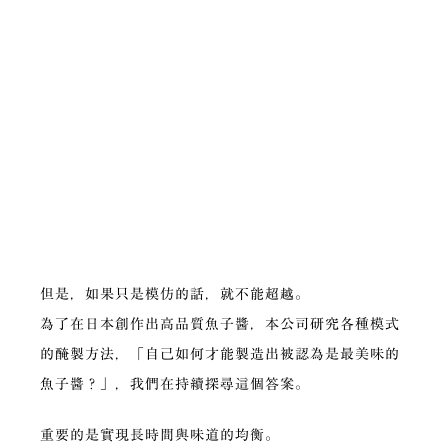
但是，如果只是模仿的話，就不能超越。
為了在日本創作出高品質魚子醬，本公司研究各種模式
的醃製方法，「自己如何才能製造出被認為是最美味的
魚子醬？」，我們在持續探尋這個答案。
重要的是實現長時間與味道的均衡。