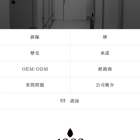
排隊
牌
歷史
承諾
OEM/ODM
經銷商
常問問題
公司簡介
諮詢