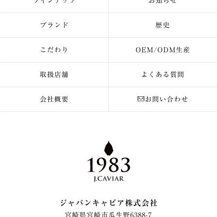
ラインナップ
お知らせ
ブランド
歴史
こだわり
OEM/ODM生産
取扱店舗
よくある質問
会社概要
お問い合わせ
ジャパンキャビア株式会社
宮崎県宮崎市瓜生野6388-7