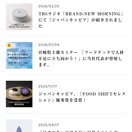
2026/02/25
TBSラジオ「BRAND-NEW MORNING」
にて『ジャパンキャビア』が紹介されまし
た
2026/01/09
宮崎県主催セミナー 「フードテックで人材
不足に立ち向かう！」に当社代表が登壇し
ます。
2025/11/17
ジャパンキャビア、「FOOD SHIFTセレク
ション」優秀賞を受賞！
2025/09/17