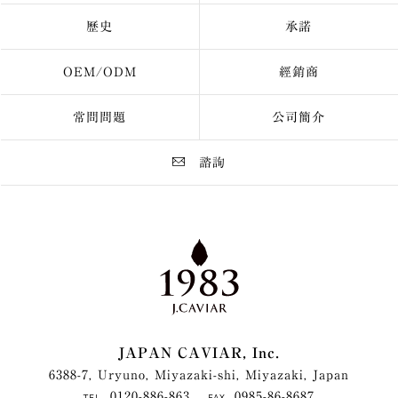
歷史
承諾
OEM/ODM
經銷商
常問問題
公司簡介
諮詢
JAPAN CAVIAR, Inc.
6388-7, Uryuno, Miyazaki-shi, Miyazaki, Japan
0120-886-863
0985-86-8687
TEL
FAX