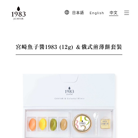
English
日本語
中文
宮崎魚子醬1983 (12g) ＆俄式煎薄餅套裝