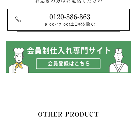
お急ぎの方はお電話ください
0120-886-863
9:00-17:00
(土日祝を除く)
OTHER PRODUCT