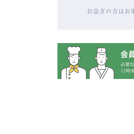
お急ぎの方はお