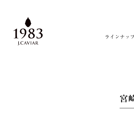
ラインナッ
宮