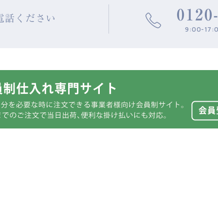
0120
電話ください
9:00-17: