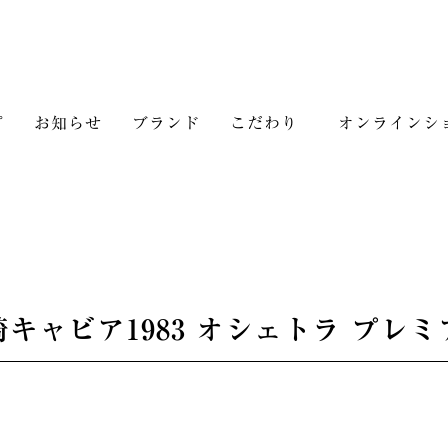
プ
お知らせ
ブランド
こだわり
オンラインシ
崎キャビア1983 オシェトラ プレミ