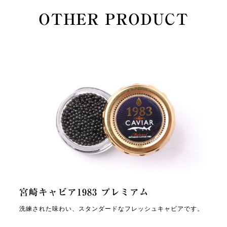
OTHER PRODUCT
宮崎キャビア1983 プレミアム
洗練された味わい、スタンダードなフレッシュキャビアです。