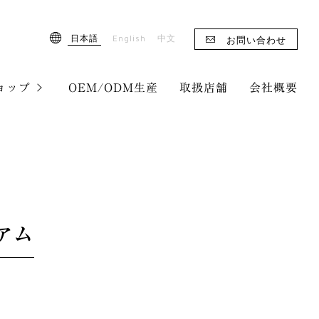
English
日本語
中文
お問い合わせ
ョップ
OEM/ODM生産
取扱店舗
会社概要
アム