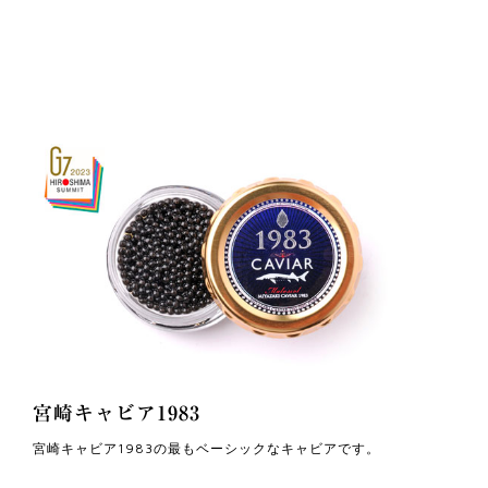
宮崎キャビア1983
宮崎キャビア1983の最もベーシックなキャビアです。