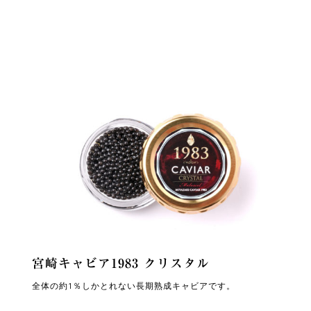
宮崎キャビア1983 クリスタル
全体の約1％しかとれない長期熟成キャビアです。