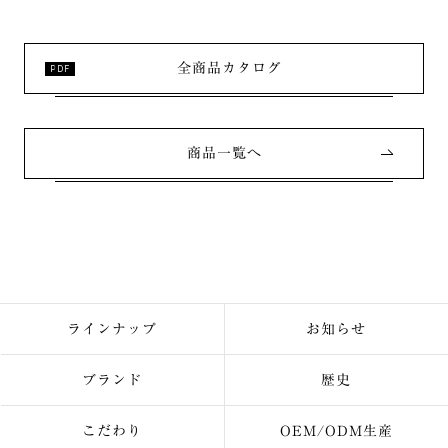
全商品カタログ
商品一覧へ
ラインナップ
お知らせ
ブランド
歴史
こだわり
OEM/ODM生産