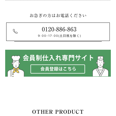
お急ぎの方はお電話ください
0120-886-863
9:00-17:00
(土日祝を除く)
OTHER PRODUCT