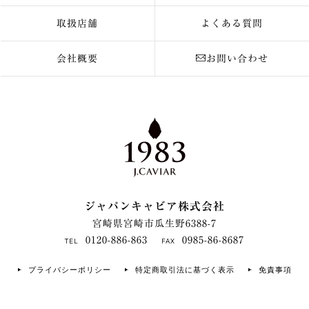
取扱店舗
よくある質問
会社概要
お問い合わせ
ジャパンキャビア株式会社
宮崎県宮崎市瓜生野6388-7
0120-886-863
0985-86-8687
TEL
FAX
プライバシーポリシー
特定商取引法に基づく表示
免責事項